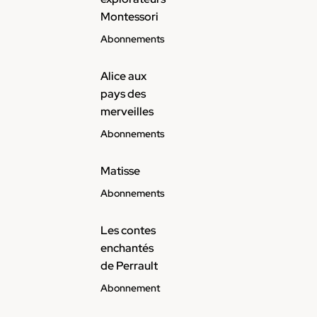
Montessori
Abonnements
Alice aux
pays des
merveilles
Abonnements
Matisse
Abonnements
Les contes
enchantés
de Perrault
Abonnement